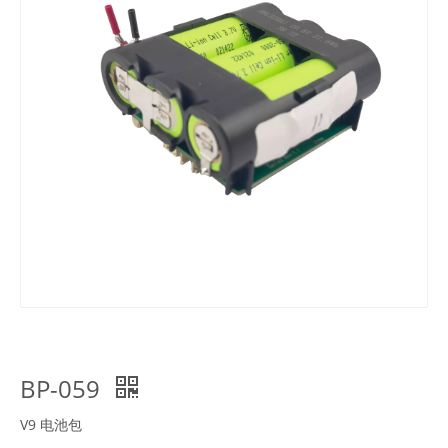
BP-059
V9 电池包