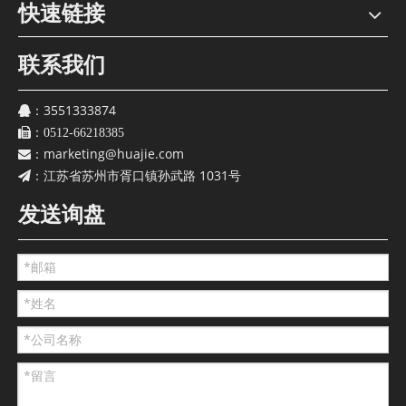
快速链接
联系我们
3551333874
：
：
0512-66218385
marketing@huajie.com
：
江苏省苏州市胥口镇孙武路 1031号
：
发送询盘