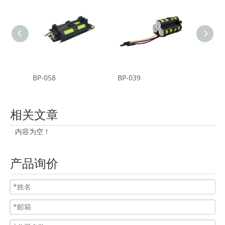
BP-058
BP-039
BP-05
相关文章
内容为空！
产品询价