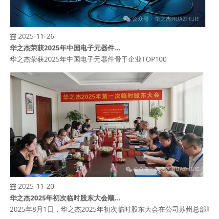
2025-11-26
华之杰荣获2025年中国电子元器件骨干企业TOP100
华之杰荣获2025年中国电子元器件骨干企业TOP100
2025-11-20
华之杰2025年初次临时股东大会顺利召开
2025年8月1日，华之杰2025年初次临时股东大会在公司苏州