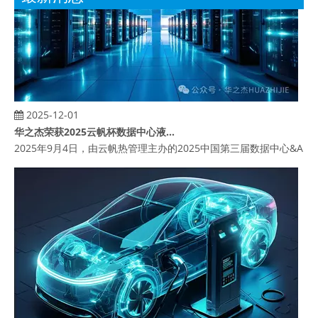
2025-12-01
华之杰荣获2025云帆杯数据中心液冷水泵供应商奖
2025年9月4日，由云帆热管理主办的2025中国第三届数据中