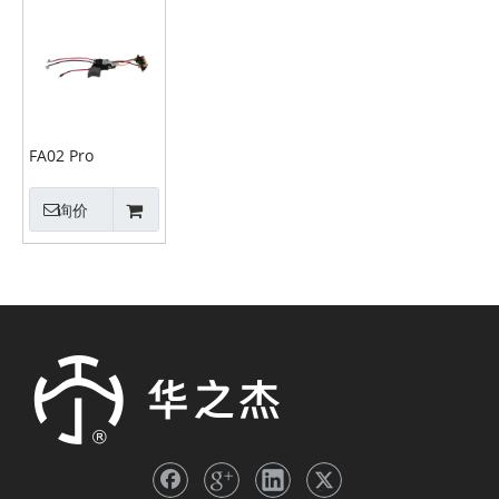
FA02 Pro
询价
2025-11-24
华之杰2025年半年报
一图读懂 | 华之杰2025年半年报