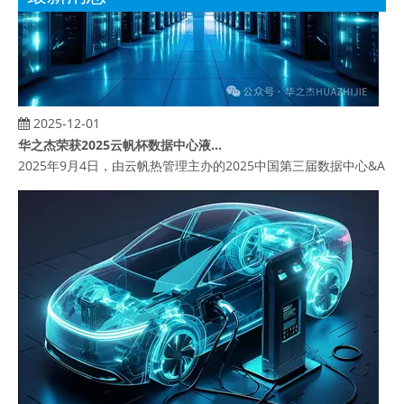
2025-12-01
华之杰荣获2025云帆杯数据中心液冷水泵供应商奖
2025年9月4日，由云帆热管理主办的2025中国第三届数据中