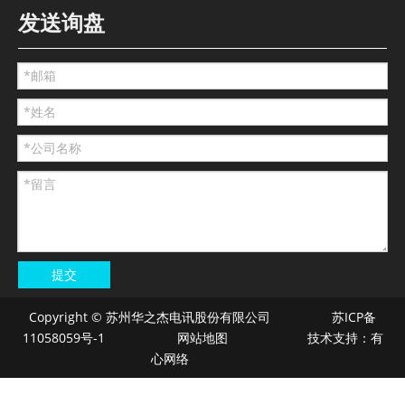
发送询盘
2025-12-03
华之杰2025年三季报
一图读懂 | 华之杰2025年三季报
提交
Copyright © 苏州华之杰电讯股份有限公司 苏ICP备
11058059号-1
网站地图
技术支持：
有
心网络