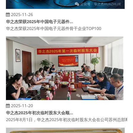
2025-11-26
华之杰荣获2025年中国电子元器件骨干企业TOP100
华之杰荣获2025年中国电子元器件骨干企业TOP100
2025-11-20
华之杰2025年初次临时股东大会顺利召开
2025年8月1日，华之杰2025年初次临时股东大会在公司苏州