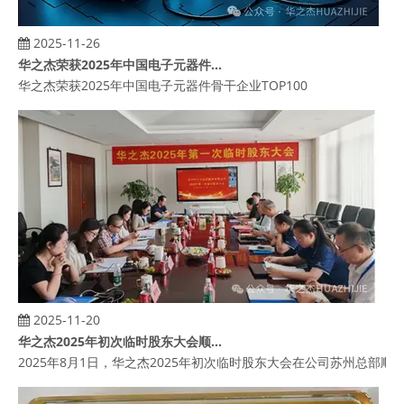
2025-11-26
华之杰荣获2025年中国电子元器件骨干企业TOP100
华之杰荣获2025年中国电子元器件骨干企业TOP100
2025-11-20
华之杰2025年初次临时股东大会顺利召开
2025年8月1日，华之杰2025年初次临时股东大会在公司苏州