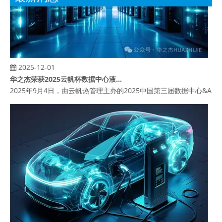
2025-12-01
华之杰荣获2025云帆杯数据中心液冷水泵供应商奖
2025年9月4日，由云帆热管理主办的2025中国第三届数据中