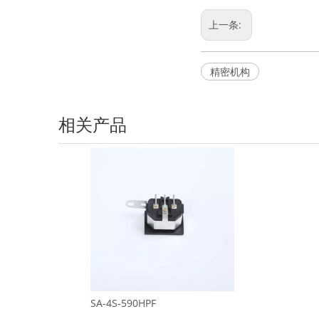
上一条:
精密机构
相关产品
SA-4S-590HPF