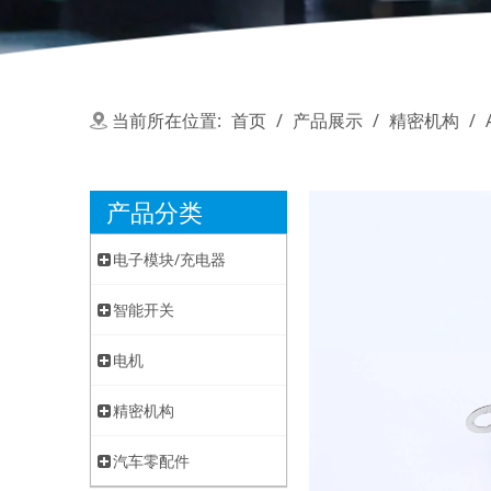
当前所在位置:
首页
/
产品展示
/
精密机构
/
产品分类
电子模块/充电器
智能开关
电机
精密机构
汽车零配件