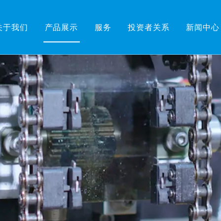
关于我们
产品展示
服务
投资者关系
新闻中心