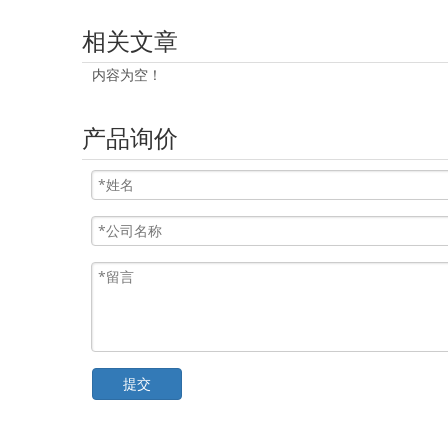
相关文章
内容为空！
产品询价
提交