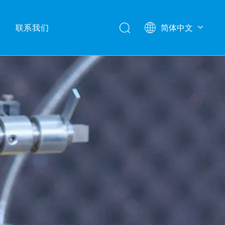
联系我们
简体中文
English