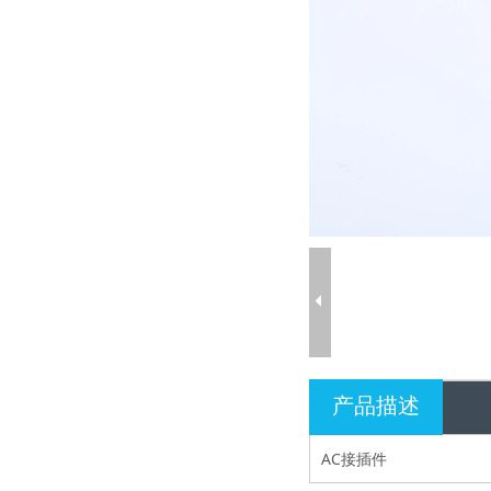
产品描述
AC接插件