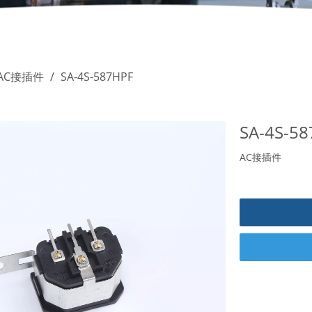
AC接插件
/
SA-4S-587HPF
SA-4S-5
AC接插件