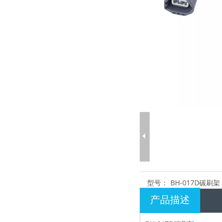
型号：
BH-017D碳刷架
产品描述