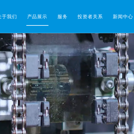
关于我们
产品展示
服务
投资者关系
新闻中心