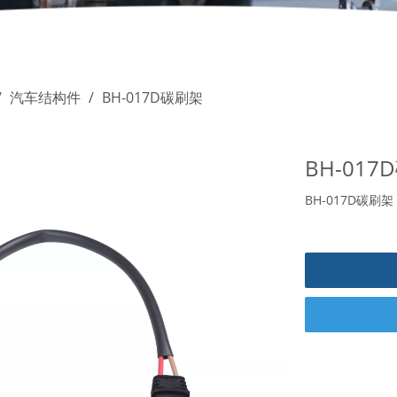
/
汽车结构件
/
BH-017D碳刷架
BH-01
BH-017D碳刷架