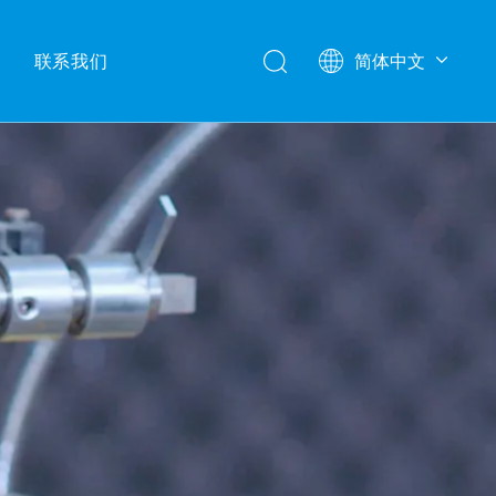
联系我们
简体中文
English