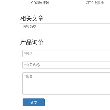
CF03连接器
CF02连接器
相关文章
内容为空！
产品询价
提交