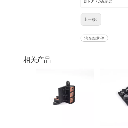
BH-017D碳刷架
上一条:
汽车结构件
相关产品