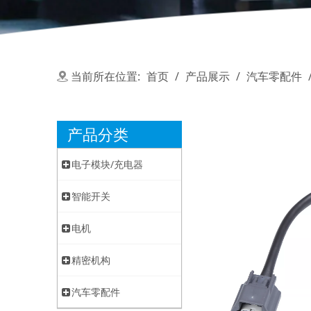
当前所在位置:
首页
/
产品展示
/
汽车零配件
产品分类
电子模块/充电器
智能开关
电机
精密机构
汽车零配件