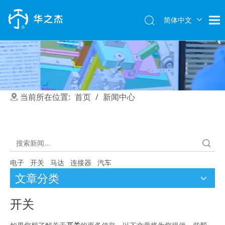
简体中文
English
当前所在位置:
首页
/
新闻中心
搜索
电子
开关
马达
连接器
汽车
文章分类
开关