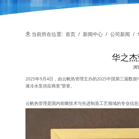
当前所在位置:
首页
/
新闻中心
/
公司新闻
/
华之杰
浏
["wechat","weibo","qzone","douban","email"]
2025年9月4日，由云帆热管理主办的2025中国第三届
液冷水泵供应商奖”荣誉。
云帆热管理是国内前瞻技术与先进制造工艺领域的专业信息