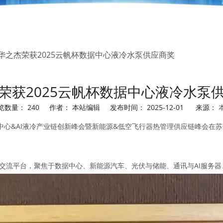
华之杰荣获2025云帆杯数据中心液冷水泵供应商奖
荣获2025云帆杯数据中心液冷水泵
览数量：
240
作者： 本站编辑 发布时间： 2025-12-01 来源：
数据中心&AI液冷产业链创新峰会暨新能源&低空飞行器热管理供应链峰会在
交流平台，聚焦于数据中心、新能源汽车、光伏与储能、通讯与AI服务