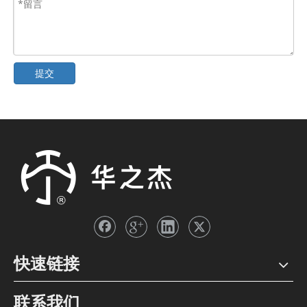
提交
快速链接
联系我们