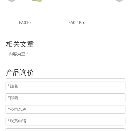
FA010
FA02 Pro
FA05
相关文章
内容为空！
产品询价