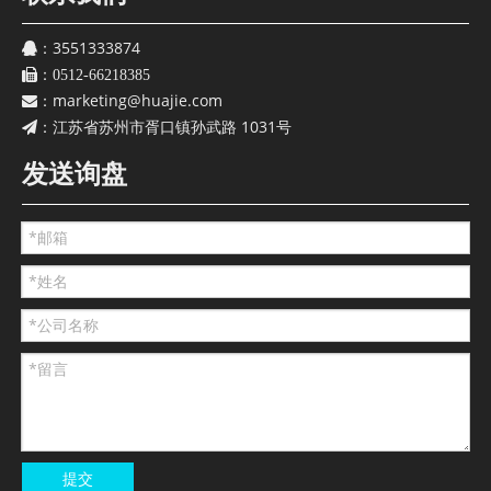
3551333874
：
：
0512-66218385
marketing@huajie.com
：
江苏省苏州市胥口镇孙武路 1031号
：
发送询盘
提交