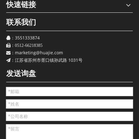
快速链接
联系我们
3551333874
：
：
0512-66218385
marketing@huajie.com
：
江苏省苏州市胥口镇孙武路 1031号
：
发送询盘