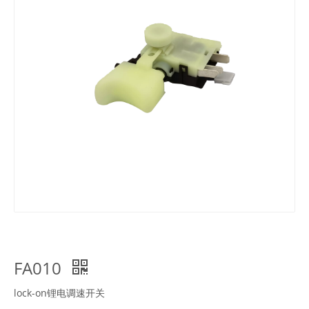
FA010
lock-on锂电调速开关