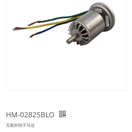
HM-02825BLO
无刷外转子马达