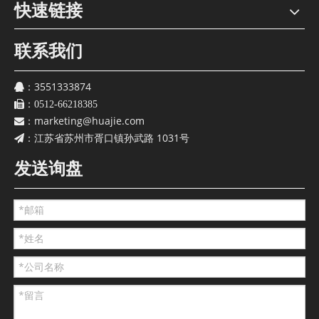
快速链接
联系我们
3551333874
：
：
0512-66218385
marketing@huajie.com
：
江苏省苏州市胥口镇孙武路 1031号
：
发送询盘