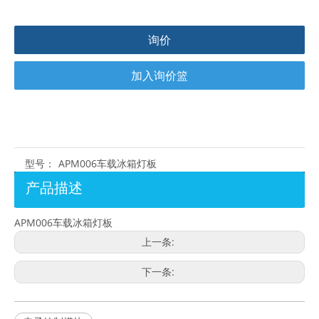
询价
加入询价篮
型号：
APM006车载冰箱灯板
产品描述
APM006车载冰箱灯板
上一条:
下一条: