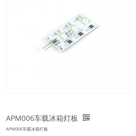
APM006车载冰箱灯板
APM006车载冰箱灯板