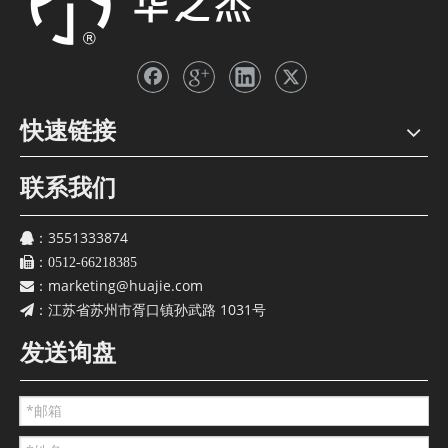
快速链接
联系我们
3551333874
：
：
0512-66218385
marketing@huajie.com
：
江苏省苏州市胥口镇孙武路 1031号
：
发送询盘