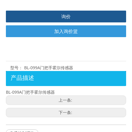
询价
加入询价篮
型号：
BL-099A门把手霍尔传感器
产品描述
BL-099A门把手霍尔传感器
上一条:
下一条: