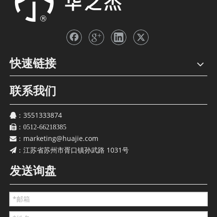
快速链接
联系我们
3551333874
：
：
0512-66218385
marketing@huajie.com
：
江苏省苏州市胥口镇孙武路 1031号
：
发送询盘