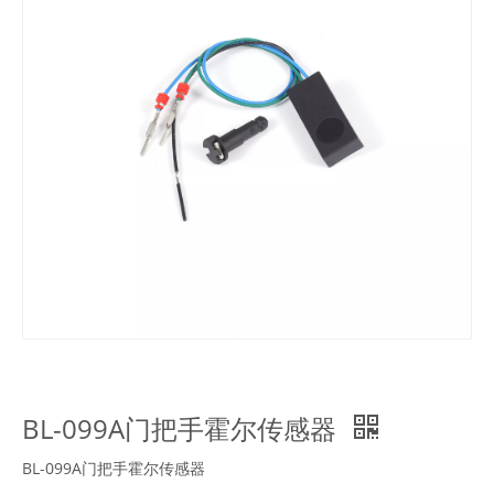
BL-099A门把手霍尔传感器
BL-099A门把手霍尔传感器