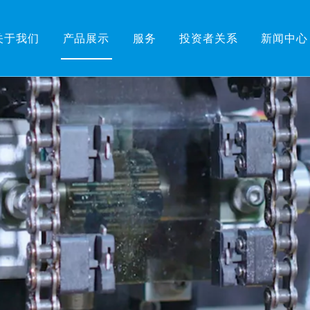
关于我们
产品展示
服务
投资者关系
新闻中心