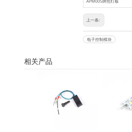
APM005牌照灯板
上一条:
电子控制模块
相关产品