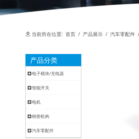
当前所在位置:
首页
/
产品展示
/
汽车零配件
产品分类
电子模块/充电器
智能开关
电机
精密机构
汽车零配件