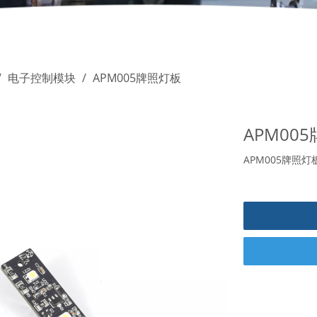
/
电子控制模块
/
APM005牌照灯板
APM00
APM005牌照灯