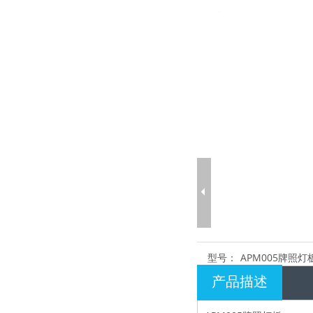
型号：
APM005牌照灯
产品描述