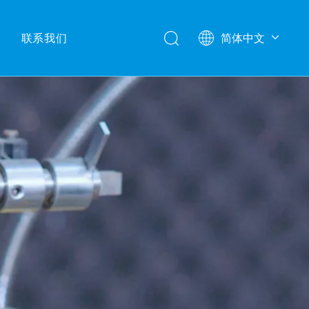
联系我们
简体中文
English