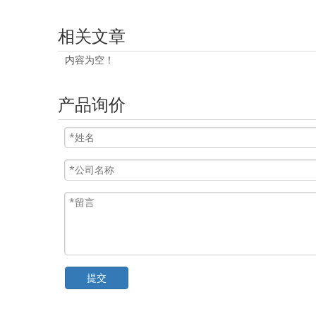
相关文章
内容为空！
产品询价
提交