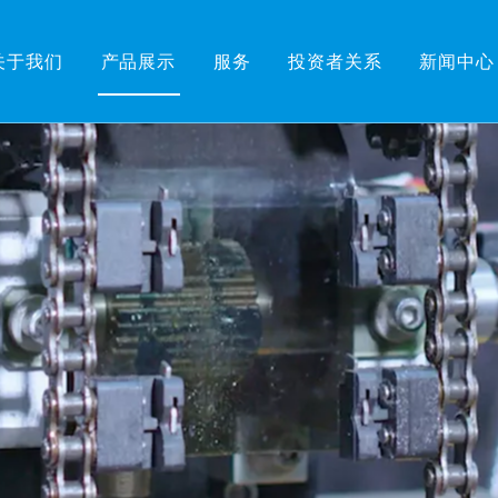
关于我们
产品展示
服务
投资者关系
新闻中心