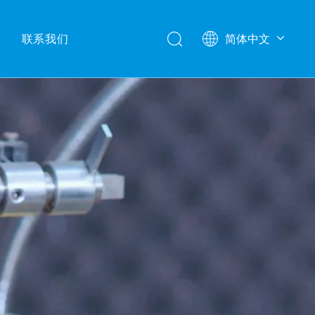
联系我们
简体中文
English