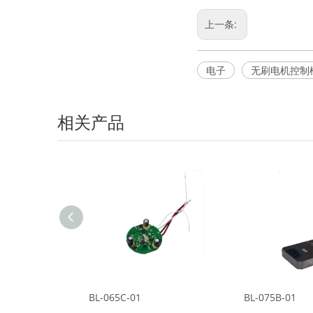
上一条:
电子
无刷电机控制
相关产品
BL-065C-01
BL-075B-01