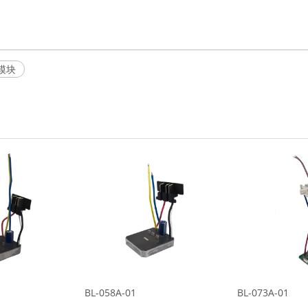
模块
BL-058A-01
BL-073A-01