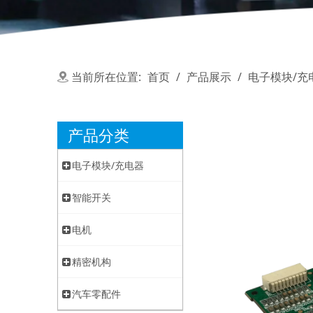
当前所在位置:
首页
/
产品展示
/
电子模块/充
产品分类
电子模块/充电器
智能开关
电机
精密机构
汽车零配件