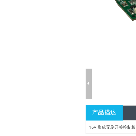
产品描述
16V 集成无刷开关控制板