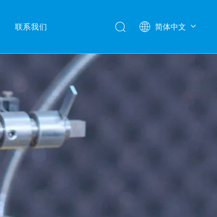
联系我们
简体中文
English