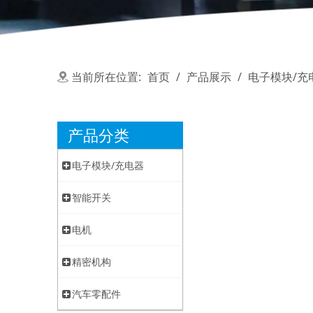
当前所在位置:
首页
/
产品展示
/
电子模块/充
产品分类
电子模块/充电器
智能开关
电机
精密机构
汽车零配件