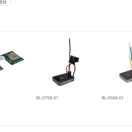
模块
BL-075B-01
BL-058A-01