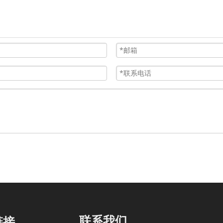
联系我们
链接