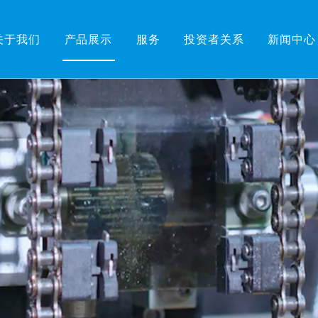
关于我们
产品展示
服务
投资者关系
新闻中心