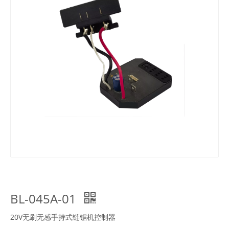
BL-045A-01
20V无刷无感手持式链锯机控制器