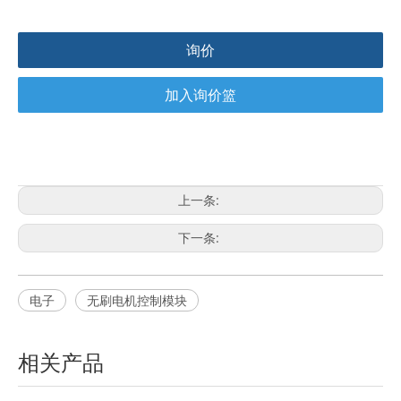
询价
加入询价篮
上一条:
下一条:
电子
无刷电机控制模块
相关产品