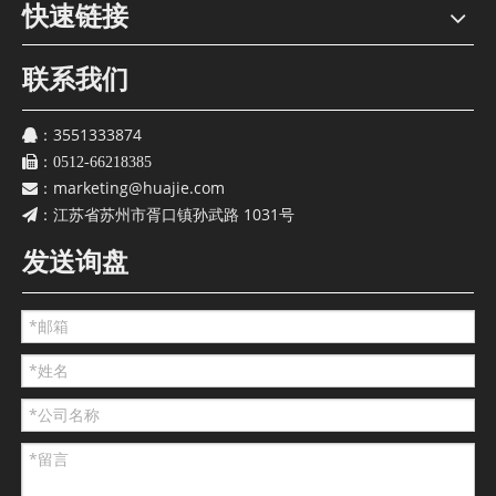
快速链接
联系我们
3551333874
：
：
0512-66218385
marketing@huajie.com
：
江苏省苏州市胥口镇孙武路 1031号
：
发送询盘