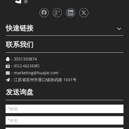
快速链接
联系我们
3551333874
：
：
0512-66218385
marketing@huajie.com
：
江苏省苏州市胥口镇孙武路 1031号
：
发送询盘