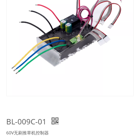
BL-009C-01
60V无刷推草机控制器