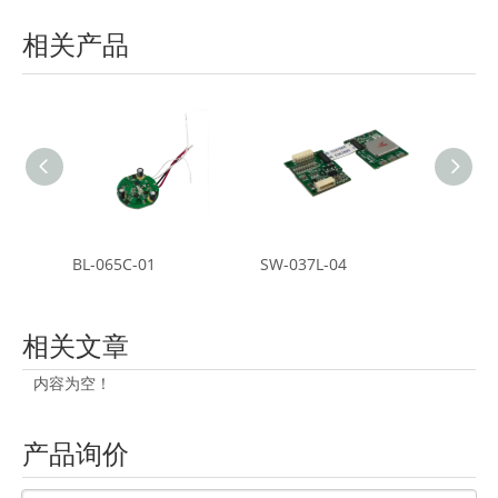
相关产品
BL-065C-01
SW-037L-04
BL-075
相关文章
内容为空！
产品询价